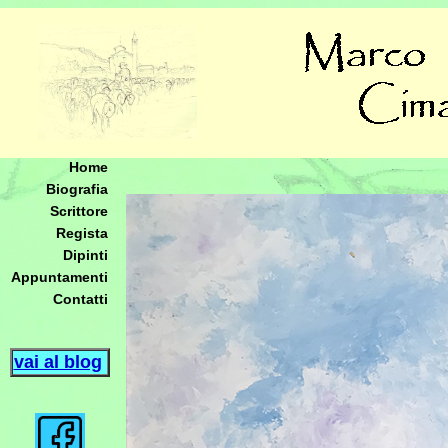
Home
Biografia
Scrittore
Regista
Dipinti
Appuntamenti
Contatti
vai al blog